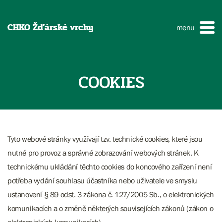
CHKO Žďárské vrchy
menu
COOKIES
Tyto webové stránky využívají tzv. technické cookies, které jsou
nutné pro provoz a správné zobrazování webových stránek. K
technickému ukládání těchto cookies do koncového zařízení není
potřeba vydání souhlasu účastníka nebo uživatele ve smyslu
ustanovení § 89 odst. 3 zákona č. 127/2005 Sb., o elektronických
komunikacích a o změně některých souvisejících zákonů (zákon o