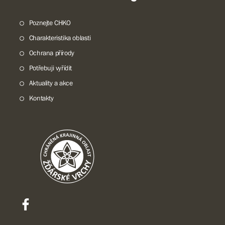
Poznejte CHKO
Charakteristika oblasti
Ochrana přírody
Potřebuji vyřídit
Aktuality a akce
Kontakty