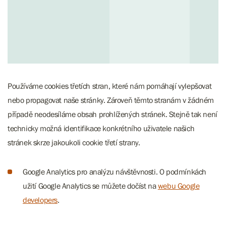
Používáme cookies třetích stran, které nám pomáhají vylepšovat
nebo propagovat naše stránky. Zároveň těmto stranám v žádném
případě neodesíláme obsah prohlížených stránek. Stejně tak není
technicky možná identifikace konkrétního uživatele našich
stránek skrze jakoukoli cookie třetí strany.
Google Analytics pro analýzu návštěvnosti. O podmínkách
užití Google Analytics se můžete dočíst na
webu Google
developers
.