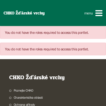
CHKO Žďárské vrchy
menu
You do not have the roles required to access this portlet.
You do not have the roles required to access this portlet.
CHKO Žďárské vrchy
Poznejte CHKO
Charakteristika oblasti
Ochrana přírody