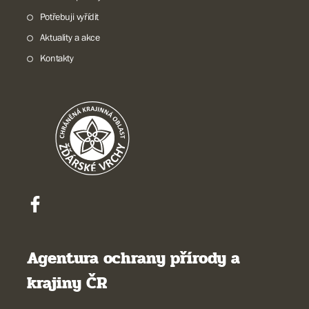
Potřebuji vyřídit
Aktuality a akce
Kontakty
Agentura ochrany přírody a
krajiny ČR