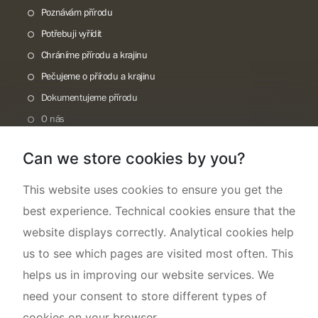
Poznávám přírodu
Potřebuji vyřídit
Chráníme přírodu a krajinu
Pečujeme o přírodu a krajinu
Dokumentujeme přírodu
O nás
Can we store cookies by you?
This website uses cookies to ensure you get the
best experience. Technical cookies ensure that the
website displays correctly. Analytical cookies help
us to see which pages are visited most often. This
helps us in improving our website services. We
need your consent to store different types of
cookies on your browser.