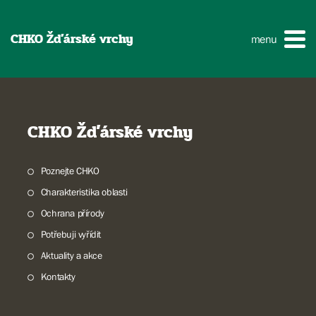
CHKO Žďárské vrchy
menu
CHKO Žďárské vrchy
Poznejte CHKO
Charakteristika oblasti
Ochrana přírody
Potřebuji vyřídit
Aktuality a akce
Kontakty