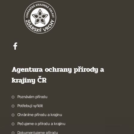
Agentura ochrany přírody a
krajiny ČR
Poznávám přírodu
Potřebuji vyřídit
Chráníme přírodu a krajinu
Pečujeme o přírodu a krajinu
Dokumentujeme přírodu