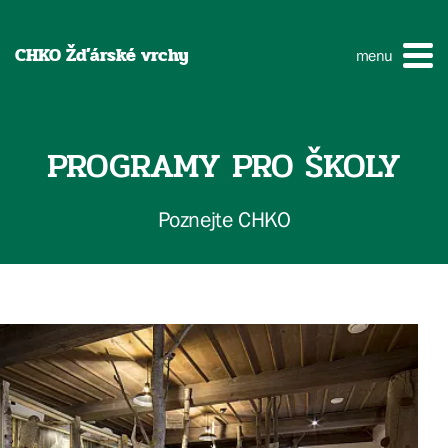
CHKO Žďárské vrchy
menu
PROGRAMY PRO ŠKOLY
Poznejte CHKO