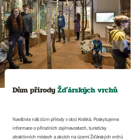
Dům přírody
Žďárských vrchů
Navštivte náš dům přírody v obci Krátká. Poskytujeme
informace o přírodních zajímavostech, turisticky
atraktivních místech a akcích na území Žďárských vrchů