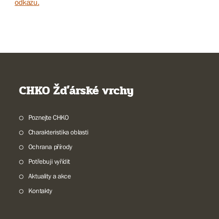
odkazu.
CHKO Žďárské vrchy
Poznejte CHKO
Charakteristika oblasti
Ochrana přírody
Potřebuji vyřídit
Aktuality a akce
Kontakty