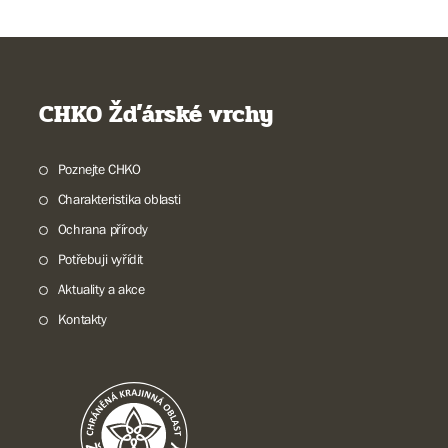
CHKO Žďárské vrchy
Poznejte CHKO
Charakteristika oblasti
Ochrana přírody
Potřebuji vyřídit
Aktuality a akce
Kontakty