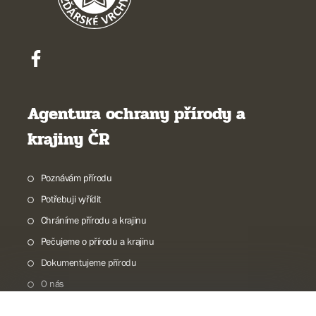
Agentura ochrany přírody a
krajiny ČR
Poznávám přírodu
Potřebuji vyřídit
Chráníme přírodu a krajinu
Pečujeme o přírodu a krajinu
Dokumentujeme přírodu
O nás