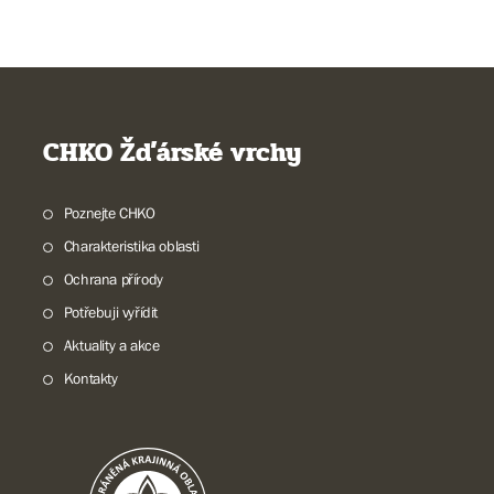
CHKO Žďárské vrchy
Poznejte CHKO
Charakteristika oblasti
Ochrana přírody
Potřebuji vyřídit
Aktuality a akce
Kontakty