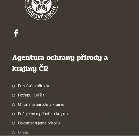
Agentura ochrany přírody a
krajiny ČR
Poznávám přírodu
Potřebuji vyřídit
Chráníme přírodu a krajinu
Pečujeme o přírodu a krajinu
Dokumentujeme přírodu
O nás