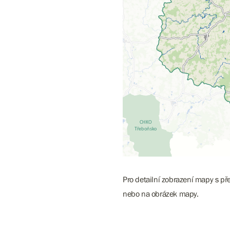
Pro detailní zobrazení mapy s př
nebo na obrázek mapy.