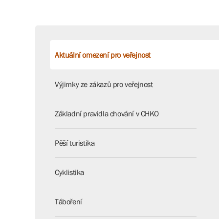
Aktuální omezení pro veřejnost
Výjimky ze zákazů pro veřejnost
Základní pravidla chování v CHKO
Pěší turistika
Cyklistika
Táboření