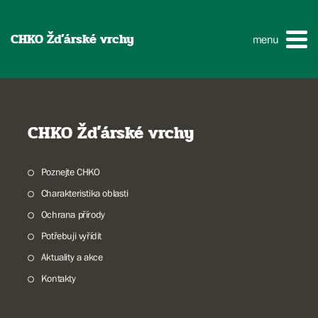
CHKO Žďárské vrchy
menu
CHKO Žďárské vrchy
Poznejte CHKO
Charakteristika oblasti
Ochrana přírody
Potřebuji vyřídit
Aktuality a akce
Kontakty