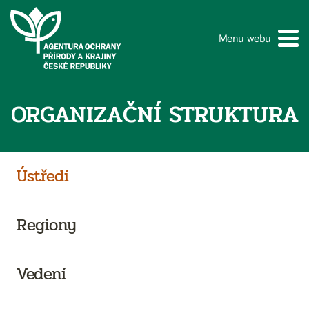
Menu webu
ORGANIZAČNÍ STRUKTURA
Ústředí
Regiony
Vedení