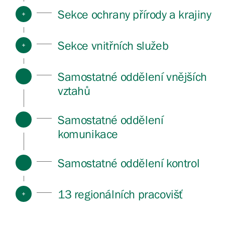
Sekce ochrany přírody a krajiny
Sekce vnitřních služeb
Samostatné oddělení vnějších
vztahů
Samostatné oddělení
komunikace
Samostatné oddělení kontrol
13 regionálních pracovišť