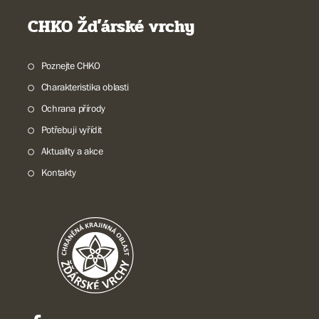
CHKO Žďárské vrchy
Poznejte CHKO
Charakteristika oblasti
Ochrana přírody
Potřebuji vyřídit
Aktuality a akce
Kontakty