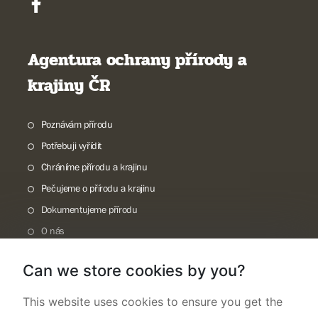
Agentura ochrany přírody a
krajiny ČR
Poznávám přírodu
Potřebuji vyřídit
Chráníme přírodu a krajinu
Pečujeme o přírodu a krajinu
Dokumentujeme přírodu
O nás
Can we store cookies by you?
This website uses cookies to ensure you get the