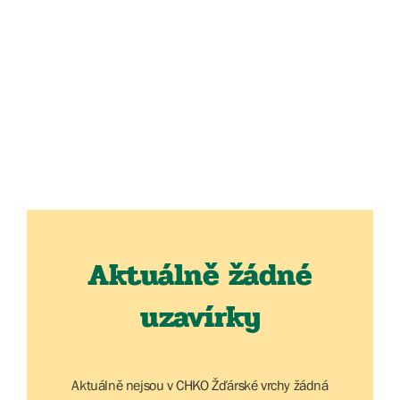
Aktuálně žádné
uzavírky
Aktuálně nejsou v CHKO Žďárské vrchy žádná