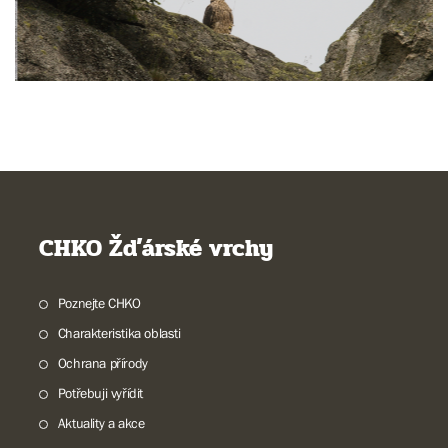
CHKO Žďárské vrchy
Poznejte CHKO
Charakteristika oblasti
Ochrana přírody
Potřebuji vyřídit
Aktuality a akce