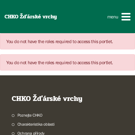
CHKO Žďárské vrchy
menu
You do not have the roles required to access this portlet.
You do not have the roles required to access this portlet.
CHKO Žďárské vrchy
Poznejte CHKO
Charakteristika oblasti
Ochrana přírody