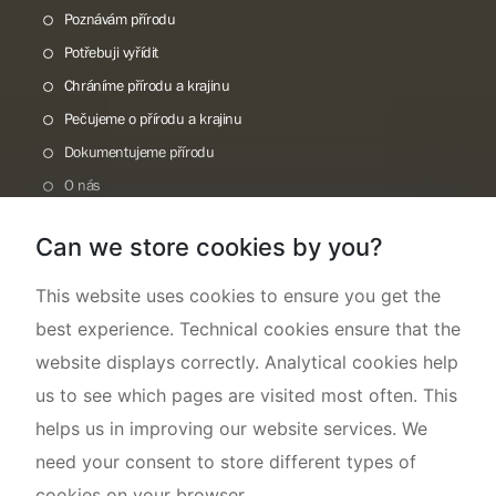
Poznávám přírodu
Potřebuji vyřídit
Chráníme přírodu a krajinu
Pečujeme o přírodu a krajinu
Dokumentujeme přírodu
O nás
Can we store cookies by you?
This website uses cookies to ensure you get the
best experience. Technical cookies ensure that the
website displays correctly. Analytical cookies help
us to see which pages are visited most often. This
helps us in improving our website services. We
need your consent to store different types of
cookies on your browser.