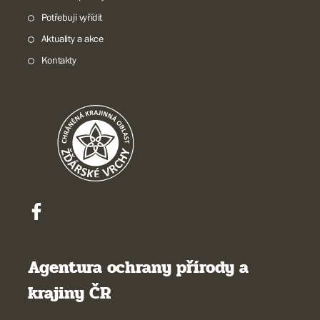
Potřebuji vyřídit
Aktuality a akce
Kontakty
Agentura ochrany přírody a
krajiny ČR