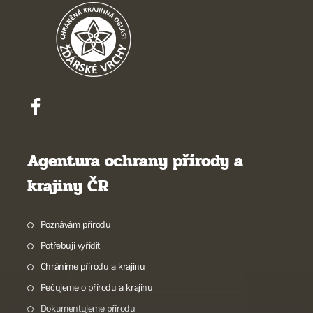
Agentura ochrany přírody a
krajiny ČR
Poznávám přírodu
Potřebuji vyřídit
Chráníme přírodu a krajinu
Pečujeme o přírodu a krajinu
Dokumentujeme přírodu