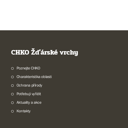
CHKO Žďárské vrchy
Poznejte CHKO
Charakteristika oblasti
Ochrana přírody
Potřebuji vyřídit
Aktuality a akce
Kontakty