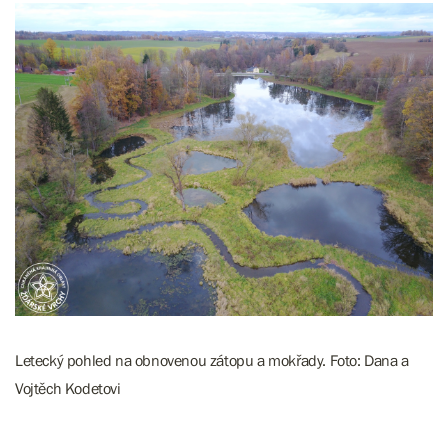
Letecký pohled na obnovenou zátopu a mokřady. Foto: Dana a
Vojtěch Kodetovi