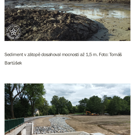
Sediment v zátopě dosahoval mocnosti až 1,5 m. Foto: Tomáš
Bartůšek