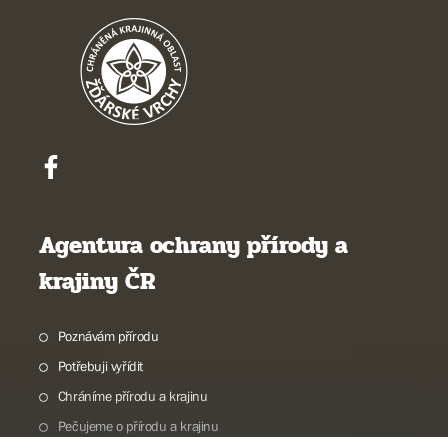
Agentura ochrany přírody a
krajiny ČR
Poznávám přírodu
Potřebuji vyřídit
Chráníme přírodu a krajinu
Pečujeme o přírodu a krajinu