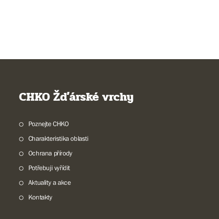
CHKO Žďárské vrchy
Poznejte CHKO
Charakteristika oblasti
Ochrana přírody
Potřebuji vyřídit
Aktuality a akce
Kontakty