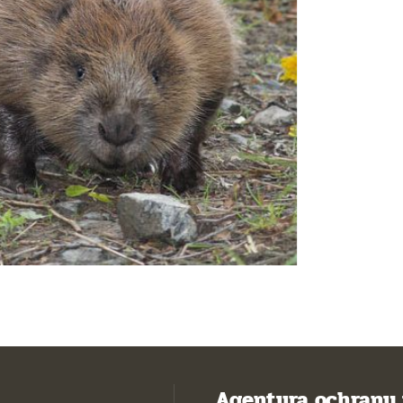
Agentura ochrany 